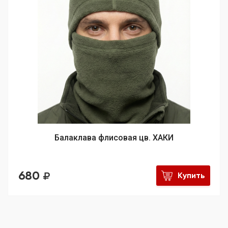
Балаклава флисовая цв. ХАКИ
680
Купить