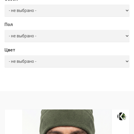
Пол
Цвет