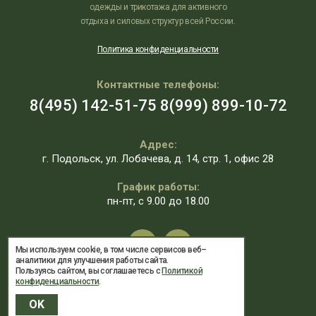
одежды и трикотажа для активного
отдыха и силовых структур всей России.
Политика конфиденциальности
Контактные телефоны:
8(495) 142-51-75
8(999) 899-10-72
Адрес:
г. Подольск, ул. Лобачева, д. 14, стр. 1, офис 28
График работы:
пн-пт, с 9.00 до 18.00
Мы используем cookie, в том числе сервисов веб–
аналитики для улучшения работы сайта.
Пользуясь сайтом, вы соглашаетесь с
Политикой
конфиденциальности
.
OK