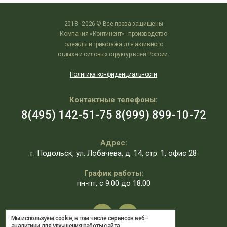
2018 - 2026 © Все права защищены
Компания «Континент» - производство
одежды и трикотажа для активного
отдыха и силовых структур всей России.
Политика конфиденциальности
Контактные телефоны:
8(495) 142-51-75
8(999) 899-10-72
Адрес:
г. Подольск, ул. Лобачева, д. 14, стр. 1, офис 28
График работы:
пн-пт, с 9.00 до 18.00
Мы используем cookie, в том числе сервисов веб–
аналитики для улучшения работы сайта.