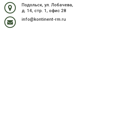
Подольск, ул. Лобачева,
д. 14, стр. 1, офис 28
info@kontinent-rm.ru