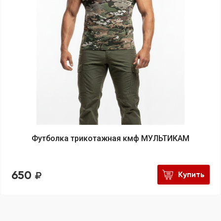
Футболка трикотажная кмф МУЛЬТИКАМ
650
Купить