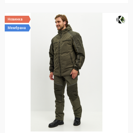
Новинка
Мембрана