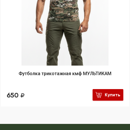
Футболка трикотажная кмф МУЛЬТИКАМ
650
Купить