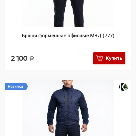
Брюки форменные офисные МВД (777)
2 100
Купить
Новинка