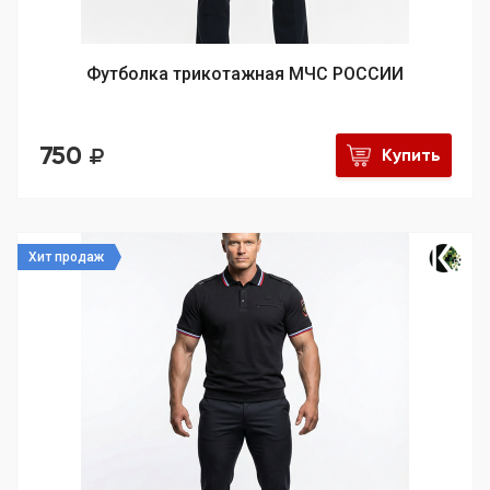
Футболка трикотажная МЧС РОССИИ
750
Купить
Хит продаж