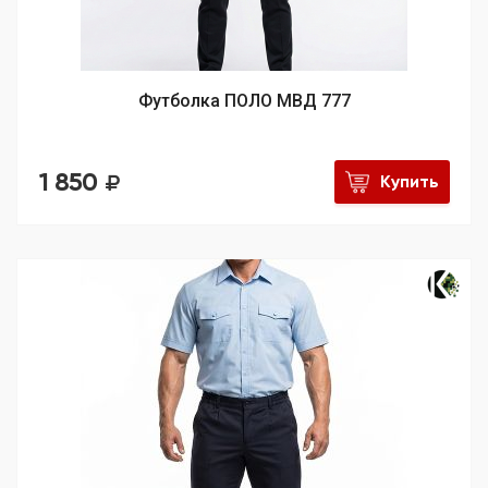
Футболка ПОЛО МВД 777
1 850
Купить