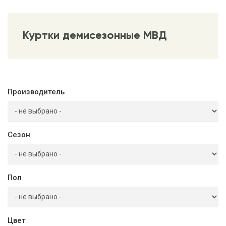
Куртки демисезонные МВД
Производитель
Сезон
Пол
Цвет