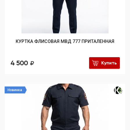
КУРТКА ФЛИСОВАЯ МВД 777 ПРИТАЛЕННАЯ
4 500
Купить
Новинка