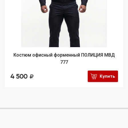
Костюм офисный форменный ПОЛИЦИЯ МВД
777
4 500
Купить