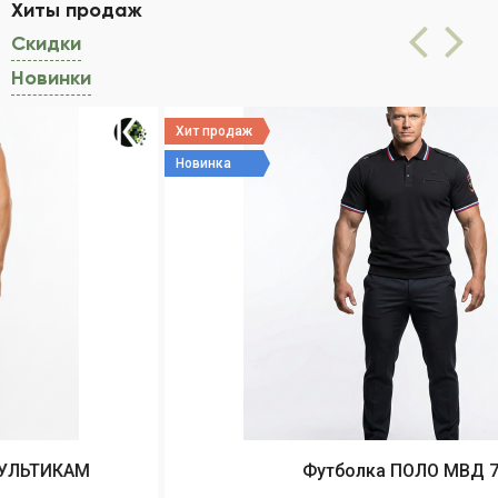
Хиты продаж
(активная вкладка)
Скидки
Новинки
Хит продаж
Новинка
Футболка ПОЛО МВД 777