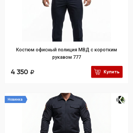
Костюм офисный полиция МВД с коротким
рукавом 777
4 350
Купить
Новинка