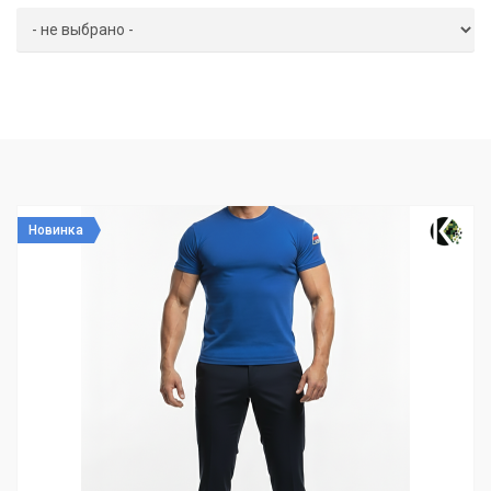
Новинка