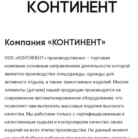
Компания «КОНТИНЕНТ»
ООО «КОНТИНЕНТ» производственно – торговая
компания основным направлением деятельности которой
является производство спецодежды, одежды для
активного отдыха, а также трикотажных изделий. Многие
элементы (детали) нашей продукции производятся на
современном автоматизированном оборудовании, что
позволяет нам выпускать массовые изделия высокого
качества. Мы работаем только с сертифицированным и
качественным сырьём и контролируем качество своих
изделий на всех этапах производства. На данный момент
на нашей фабрике работает три линии по пошиву одежды: