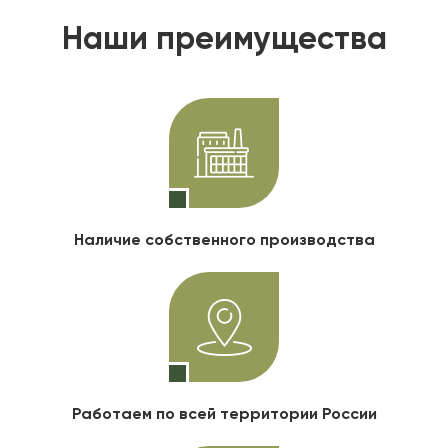
Наши преимущества
Наличие собственного производства
Работаем по всей территории России