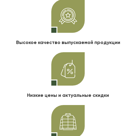
Высокое качество выпускаемой продукции
Низкие цены и актуальные скидки