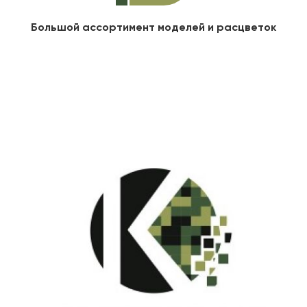
Большой ассортимент моделей и расцветок