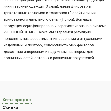
линия верхней одежды (3 слой), линия флисовых и
трикотажных костюмов и толстовок (2 слой) и линия
трикотажного нательного белья (1 слой). Вся наша
продукция сертифицирована и зарегистрирована в системе
«ЧЕСТНЫЙ ЗНАК». Также мы стараемся регулярно
пополнять наш ассортимент интересными и актуальными
изделиями. И поэтому, совокупность этих факторов,
делает нас интересным и надежным партнером для
розничных сетей, оптовых и розничных покупателей.
Хиты продаж
Скидки
(активная вкладка)