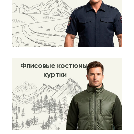
Флисовые костюмы,
куртки