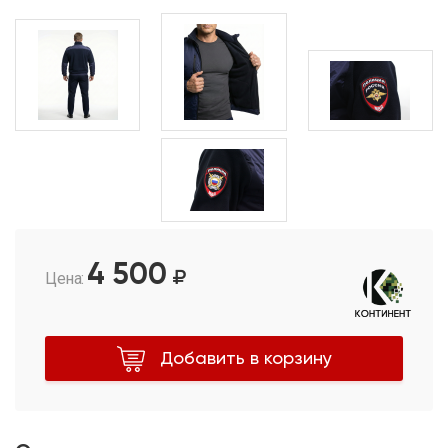
4 500
Цена:
Добавить в корзину