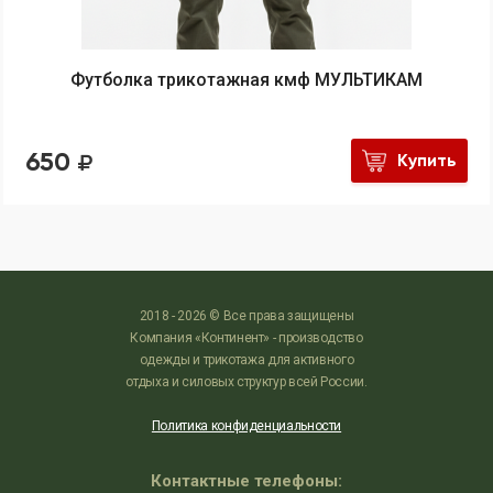
Футболка трикотажная кмф МУЛЬТИКАМ
650
Купить
2018 - 2026 © Все права защищены
Компания «Континент» - производство
одежды и трикотажа для активного
отдыха и силовых структур всей России.
Политика конфиденциальности
Контактные телефоны: